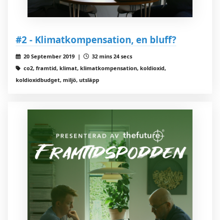
#2 - Klimatkompensation, en bluff?
20 September 2019 |
32 mins 24 secs
co2, framtid, klimat, klimatkompensation, koldioxid,
koldioxidbudget, miljö, utsläpp