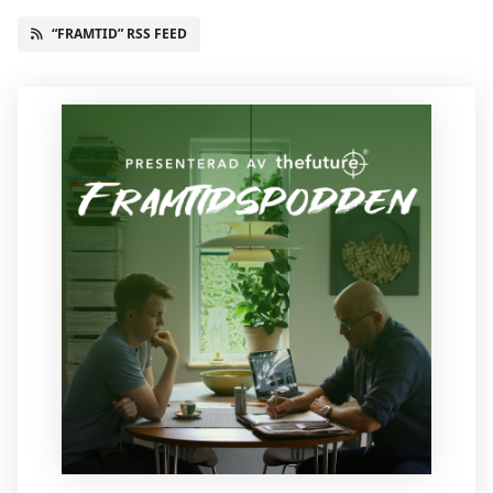
“FRAMTID” RSS FEED