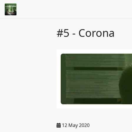
#5 - Corona
12 May 2020