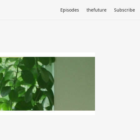
Episodes
thefuture
Subscribe