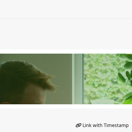
Link with Timestamp