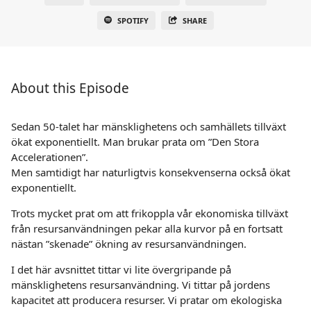
SPOTIFY
SHARE
About this Episode
Sedan 50-talet har mänsklighetens och samhällets tillväxt
ökat exponentiellt. Man brukar prata om ”Den Stora
Accelerationen”.
Men samtidigt har naturligtvis konsekvenserna också ökat
exponentiellt.
Trots mycket prat om att frikoppla vår ekonomiska tillväxt
från resursanvändningen pekar alla kurvor på en fortsatt
nästan ”skenade” ökning av resursanvändningen.
I det här avsnittet tittar vi lite övergripande på
mänsklighetens resursanvändning. Vi tittar på jordens
kapacitet att producera resurser. Vi pratar om ekologiska