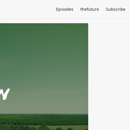
Episodes
thefuture
Subscribe