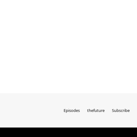
Episodes
thefuture
Subscribe