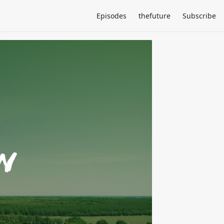
Episodes
thefuture
Subscribe