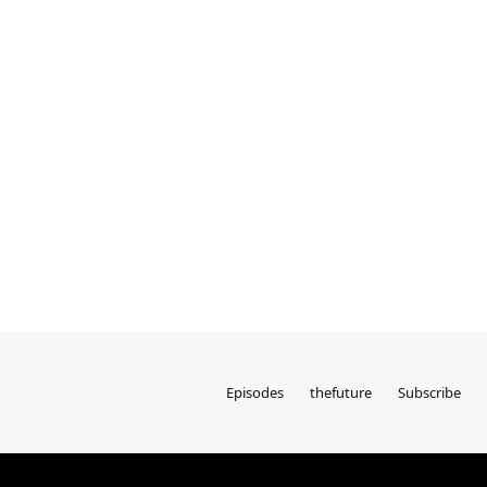
Episodes
thefuture
Subscribe